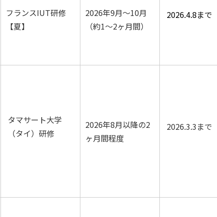
フランスIUT研修
2026年9月〜10月
2026.4.8まで
【夏】
（約1～2ヶ月間）
タマサート大学
2026年8月以降の2
2026.3.3まで
（タイ）研修
ヶ月間程度