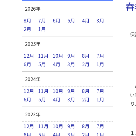
春
2026年
8月
7月
6月
5月
4月
3月
2月
1月
保
2025年
12月
11月
10月
9月
8月
7月
6月
5月
4月
3月
2月
1月
2024年
春
12月
11月
10月
9月
8月
7月
い
6月
5月
4月
3月
2月
1月
り
2023年
12月
11月
10月
9月
8月
7月
１
6月
5月
4月
3月
2月
1月