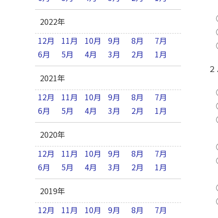
①
2022年
②
12月
11月
10月
9月
8月
7月
②
6月
5月
4月
3月
2月
1月
２
2021年
①
12月
11月
10月
9月
8月
7月
②
6月
5月
4月
3月
2月
1月
③
そ
2020年
④
12月
11月
10月
9月
8月
7月
⑤
6月
5月
4月
3月
2月
1月
感
⑥
2019年
⑦
12月
11月
10月
9月
8月
7月