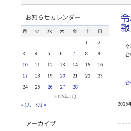
令
お知らせカレンダー
報
月
火
水
木
金
土
日
1
2
令
3
4
5
6
7
8
9
合
10
11
12
13
14
15
16
17
18
19
20
21
22
23
合
24
25
26
27
28
2025年2月
2025
« 1月
3月 »
アーカイブ