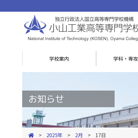
学校案内
学科・専攻
お知らせ
>
2025年
>
2月
> 17日