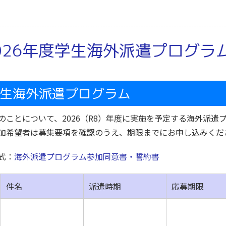
026年度学生海外派遣プログラ
生海外派遣プログラム
のことについて、2026（R8）年度に実施を予定する海外派遣
加希望者は募集要項を確認のうえ、期限までにお申し込みくだ
式：
海外派遣プログラム参加同意書・誓約書
件名
派遣時期
応募期限