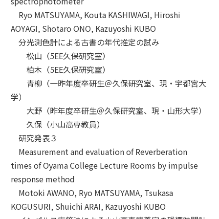
spectrophotometer
Ryo MATSUYAMA, Kouta KASHIWAGI, Hiroshi
AOYAGI, Shotaro ONO, Kazuyoshi KUBO
分光測色計による古書の年代推定の試み
松山（5EE久保研究室）
柏木（5EE久保研究室）
青柳（一昨年度卒研生＠久保研究室、現・宇都宮大
学）
大野（昨年度卒研生＠久保研究室、現・山形大学）
久保（小山高専教員）
研究発表３
Measurement and evaluation of Reverberation
times of Oyama College Lecture Rooms by impulse
response method
Motoki AWANO, Ryo MATSUYAMA, Tsukasa
KOGUSURI, Shuichi ARAI, Kazuyoshi KUBO