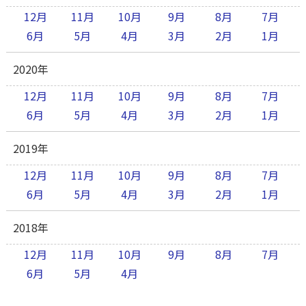
12月
11月
10月
9月
8月
7月
6月
5月
4月
3月
2月
1月
2020年
12月
11月
10月
9月
8月
7月
6月
5月
4月
3月
2月
1月
2019年
12月
11月
10月
9月
8月
7月
6月
5月
4月
3月
2月
1月
2018年
12月
11月
10月
9月
8月
7月
6月
5月
4月