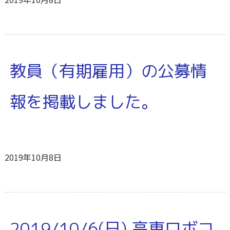
教員（有期雇用）の公募情
報を掲載しました。
2019年10月8日
2019/10/6(日) 高専ロボコ