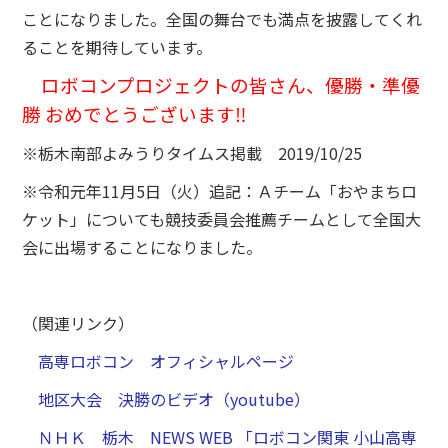
ことになりました。全国の舞台でも満点を披露してくれ
ることを期待しています。
ロボコンプロジェクトの皆さん、優勝・準優
勝 おめでとうございます‼
※栃木南部よみうりタイムス掲載 2019/10/25
※令和元年11月5日（火）追記：Ａチーム「おやまちロ
ケット」についても競技委員会推薦チームとして全国大
会に出場することになりました。
（関連リンク）
高専ロボコン オフィシャルページ
地区大会 決勝のビデオ（youtube）
ＮＨＫ 栃木 NEWS WEB 「ロボコン関東 小山高専