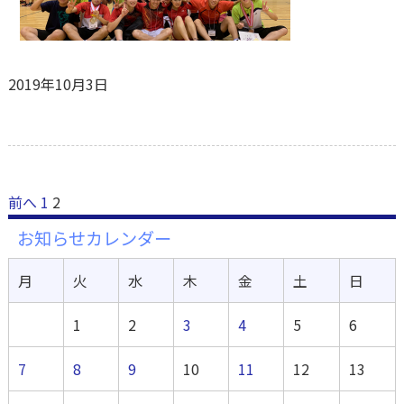
2019年10月3日
前へ
1
2
お知らせカレンダー
月
火
水
木
金
土
日
1
2
3
4
5
6
7
8
9
10
11
12
13