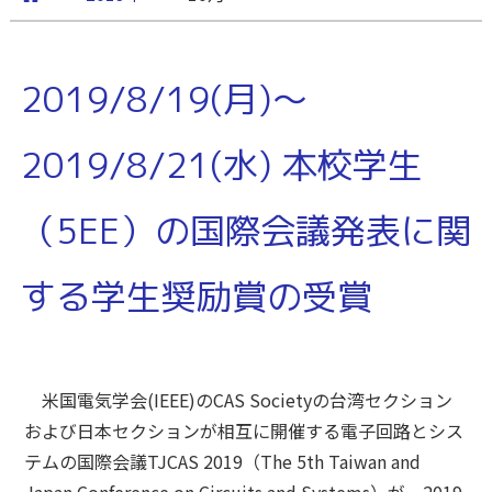
2019/8/19(月)～
2019/8/21(水) 本校学生
（5EE）の国際会議発表に関
する学生奨励賞の受賞
米国電気学会(IEEE)のCAS Societyの台湾セクション
および日本セクションが相互に開催する電子回路とシス
テムの国際会議TJCAS 2019（The 5th Taiwan and