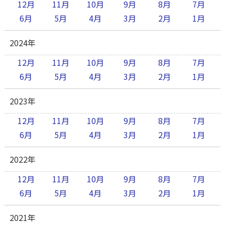
12月
11月
10月
9月
8月
7月
6月
5月
4月
3月
2月
1月
2024年
12月
11月
10月
9月
8月
7月
6月
5月
4月
3月
2月
1月
2023年
12月
11月
10月
9月
8月
7月
6月
5月
4月
3月
2月
1月
2022年
12月
11月
10月
9月
8月
7月
6月
5月
4月
3月
2月
1月
2021年