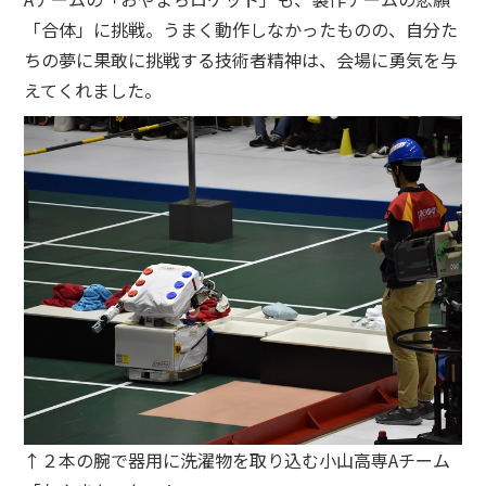
「合体」に挑戦。うまく動作しなかったものの、自分た
ちの夢に果敢に挑戦する技術者精神は、会場に勇気を与
えてくれました。
↑２本の腕で器用に洗濯物を取り込む小山高専Aチーム