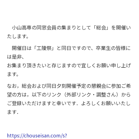
小山高専の同窓会員の集まりとして「総会」を開催い
たします。
開催日は「工陵祭」と同日ですので、卒業生の皆様に
は是非、
お集まり頂きたいと存じますので宜しくお願い申し上げ
ます。
なお，総会および同日夕刻開催予定の懇親会に参加ご希
望の方は，以下のリンク（外部リンク・調整さん）から
ご登録いただけますと幸いです．よろしくお願いいたし
ます．
https://chouseisan.com/s?