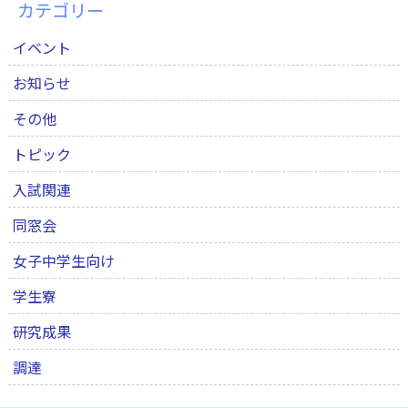
カテゴリー
イベント
お知らせ
その他
トピック
入試関連
同窓会
女子中学生向け
学生寮
研究成果
調達