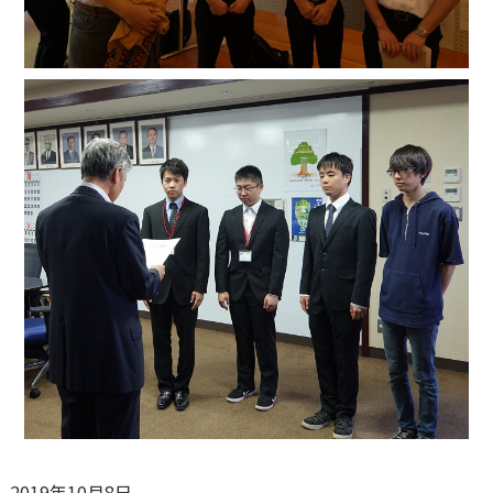
2019年10月8日