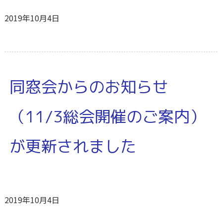
2019年10月4日
同窓会からのお知らせ
（11/3総会開催のご案内）
が更新されました
2019年10月4日