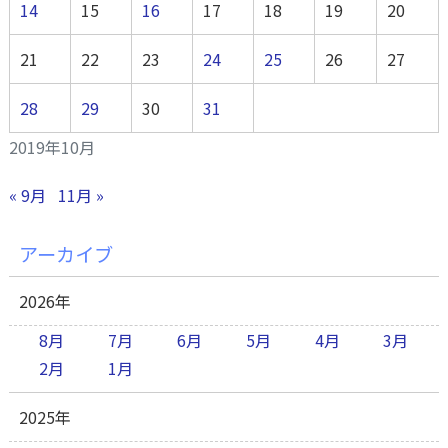
14
15
16
17
18
19
20
21
22
23
24
25
26
27
28
29
30
31
2019年10月
« 9月
11月 »
アーカイブ
2026年
8月
7月
6月
5月
4月
3月
2月
1月
2025年