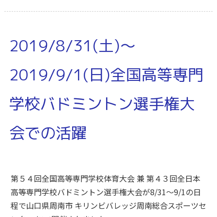
2019/8/31(土)～
2019/9/1(日)全国高等専門
学校バドミントン選手権大
会での活躍
第５４回全国高等専門学校体育大会 兼 第４３回全日本
高等専門学校バドミントン選手権大会が8/31～9/1の日
程で山口県周南市 キリンビバレッジ周南総合スポーツセ