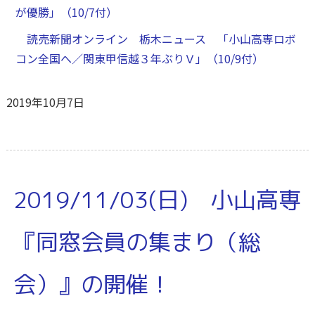
が優勝」（10/7付）
読売新聞オンライン 栃木ニュース 「小山高専ロボ
コン全国へ／関東甲信越３年ぶりＶ」（10/9付）
2019年10月7日
2019/11/03(日) 小山高専
『同窓会員の集まり（総
会）』の開催！